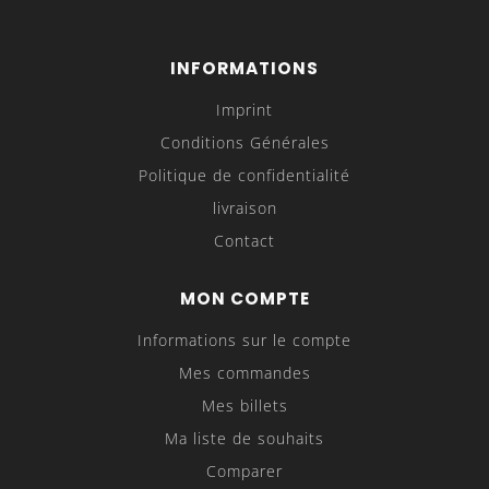
INFORMATIONS
Imprint
Conditions Générales
Politique de confidentialité
livraison
Contact
MON COMPTE
Informations sur le compte
Mes commandes
Mes billets
Ma liste de souhaits
Comparer