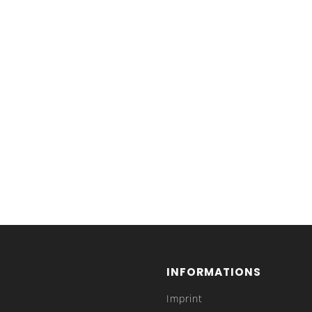
INFORMATIONS
Imprint