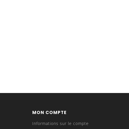
MON COMPTE
Informations sur le compte