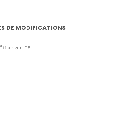
S DE MODIFICATIONS