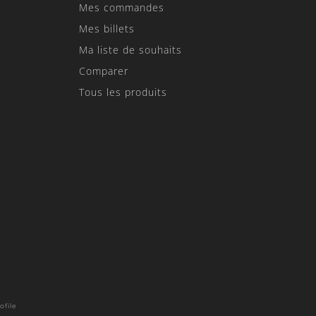
Mes commandes
Mes billets
Ma liste de souhaits
Comparer
Tous les produits
ofile