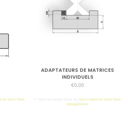
ADAPTATEURS DE MATRICES
INDIVIDUELS
€0,00
s et sans frais
* Sans les taxes Sans les
Sans taxes et sans frais
d‘expédition