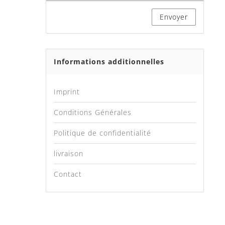
Envoyer
Informations additionnelles
Imprint
Conditions Générales
Politique de confidentialité
livraison
Contact