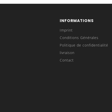
INFORMATIONS
Imprint
Conditions Générales
Politique de confidentialité
livraison
Contact