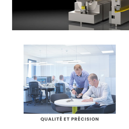
QUALITÉ ET PRÉCISION