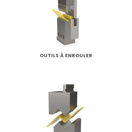
OUTILS À ENROULER