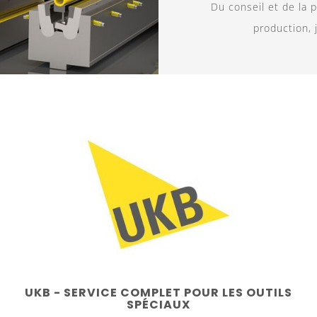
Du conseil et de la p
production, j
UKB - SERVICE COMPLET POUR LES OUTILS
SPÉCIAUX