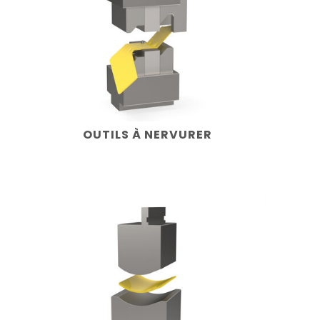
OUTILS À NERVURER