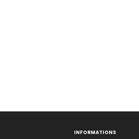
INFORMATIONS