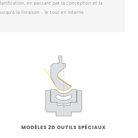
lanification, en passant par la conception et la
usqu'à la livraison - le tout en interne
MODÈLES 2D OUTILS SPÉCIAUX