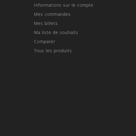
Informations sur le compte
Mes commandes
Mes billets
Ma liste de souhaits
Comparer
Tous les produits