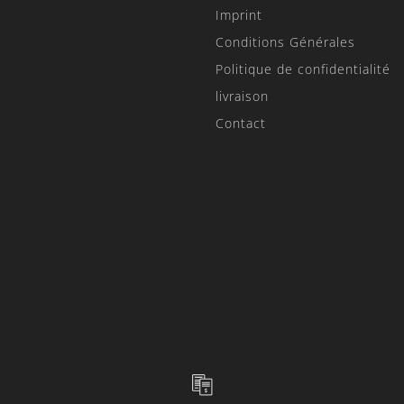
Imprint
Conditions Générales
Politique de confidentialité
livraison
Contact