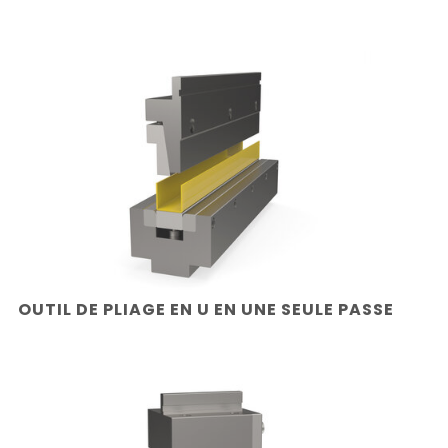
OUTIL DE PLIAGE EN U EN UNE SEULE PASSE