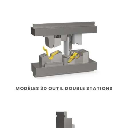
MODÈLES 3D OUTIL DOUBLE STATIONS