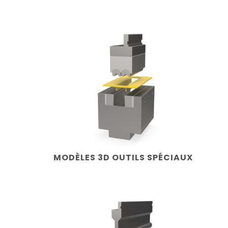
MODÈLES 3D OUTILS SPÉCIAUX