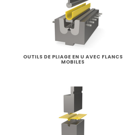
OUTILS DE PLIAGE EN U AVEC FLANCS
MOBILES