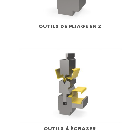
OUTILS DE PLIAGE EN Z
OUTILS À ÉCRASER