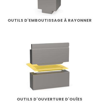
OUTILS D'EMBOUTISSAGE À RAYONNER
OUTILS D'OUVERTURE D'OUÏES