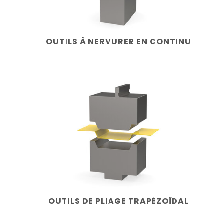
OUTILS À NERVURER EN CONTINU
OUTILS DE PLIAGE TRAPÉZOÏDAL