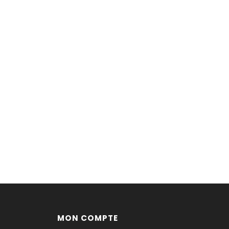
MON COMPTE