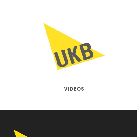
VIDEOS