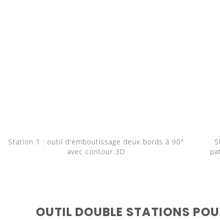
Station 1 : outil d'emboutissage deux bords à 90°
S
avec contour 3D
pa
OUTIL DOUBLE STATIONS POU