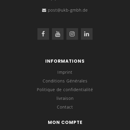
post@ukb-gmbh.de
INFORMATIONS
Imprint
Conditions Générales
Politique de confidentialité
livraison
Contact
MON COMPTE