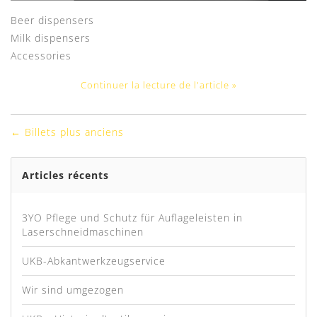
Beer dispensers
Milk dispensers
Accessories
Continuer la lecture de l'article »
← Billets plus anciens
Articles récents
3YO Pflege und Schutz für Auflageleisten in
Laserschneidmaschinen
UKB-Abkantwerkzeugservice
Wir sind umgezogen