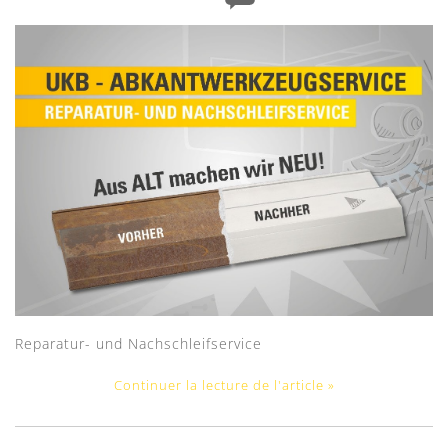
Reparatur- und Nachschleifservice
Continuer la lecture de l'article »