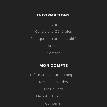
INFORMATIONS
Imprint
Conditions Générales
Politique de confidentialité
livraison
Contact
MON COMPTE
Informations sur le compte
Mes commandes
Mes billets
Ma liste de souhaits
Comparer