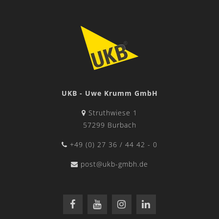
UKB - Uwe Krumm GmbH
Struthwiese 1
57299 Burbach
+49 (0) 27 36 / 44 42 - 0
post@ukb-gmbh.de