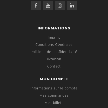
INFORMATIONS
Imprint
Conditions Générales
Politique de confidentialité
livraison
Contact
MON COMPTE
Informations sur le compte
Mes commandes
Mes billets