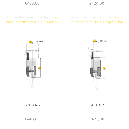
€468,00
€424,00
* Sans les taxes Sans les
Sans
* Sans les taxes Sans les
Sans
taxes et sans frais d‘expédition
taxes et sans frais d‘expédition
50.645
50.657
€448,00
€472,00