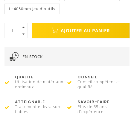
L=4050mm Jeu d'outils
AJOUTER AU PANIER
EN STOCK
QUALITE
CONSEIL
Utilisation de matériaux
Conseil compétent et
optimaux
qualifié
ATTEIGNABLE
SAVOIR-FAIRE
Traitement et livraison
Plus de 35 ans
fiables
d'expérience