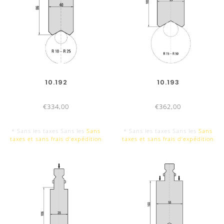
10.192
10.193
€334,00
€362,00
* Sans les taxes Sans les
Sans
* Sans les taxes Sans les
Sans
taxes et sans frais d‘expédition
taxes et sans frais d‘expédition