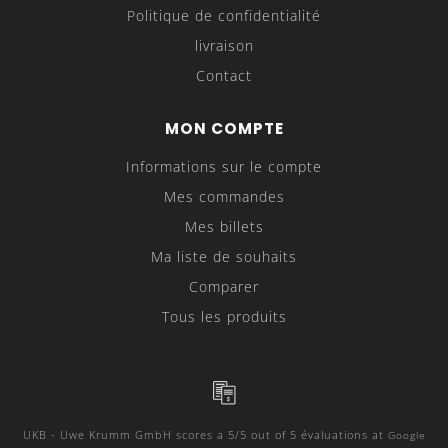
Politique de confidentialité
livraison
Contact
MON COMPTE
Informations sur le compte
Mes commandes
Mes billets
Ma liste de souhaits
Comparer
Tous les produits
UKB - Uwe Krumm GmbH
scores a
5
/
5
out of
5
évaluations at
Google