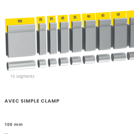
10 segments
AVEC SIMPLE CLAMP
100 mm