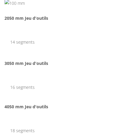
2050 mm Jeu d'outils
14 segments
3050 mm Jeu d'outils
16 segments
4050 mm Jeu d'outils
18 segments