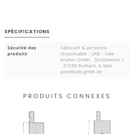
SPÉCIFICATIONS
Sécurité des
Fabricant & personne
produits
responsable : UKB - Uwe
Krumm GmbH . Struthwiese 1
. 57299 Burbach, E-Mail :
post@ukb-gmbh.de
PRODUITS CONNEXES