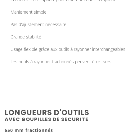
Maniement simple
Pas d'ajustement nécessaire
Grande stabilité
Usage flexible grâce aux outils à rayonner interchangeables
Les outils à rayonner fractionnés peuvent être livrés
LONGUEURS D'OUTILS
AVEC GOUPILLES DE SECURITE
550 mm fractionnés