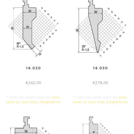
14.020
14.030
€242,00
€278,00
* Sans les taxes Sans les
Sans
* Sans les taxes Sans les
Sans
taxes et sans frais d‘expédition
taxes et sans frais d‘expédition