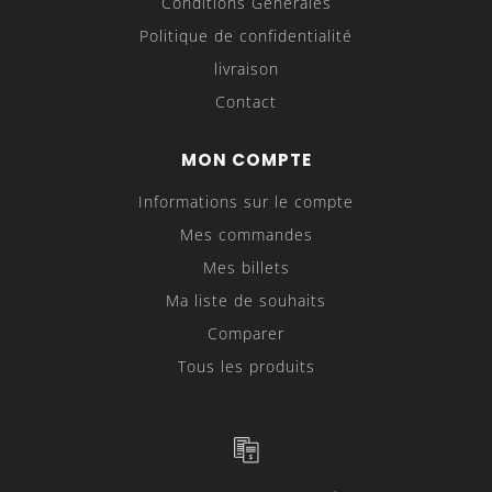
Conditions Générales
Politique de confidentialité
livraison
Contact
MON COMPTE
Informations sur le compte
Mes commandes
Mes billets
Ma liste de souhaits
Comparer
Tous les produits