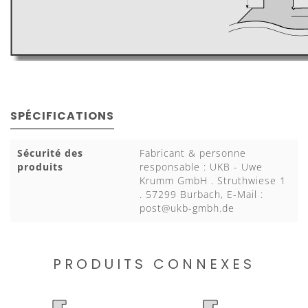
SPÉCIFICATIONS
Sécurité des
Fabricant & personne
produits
responsable : UKB - Uwe
Krumm GmbH . Struthwiese 1
. 57299 Burbach, E-Mail :
post@ukb-gmbh.de
PRODUITS CONNEXES