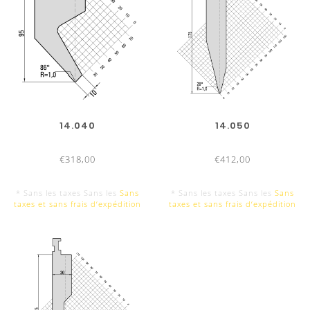
14.040
14.050
€318,00
€412,00
* Sans les taxes Sans les
Sans
* Sans les taxes Sans les
Sans
taxes et sans frais d‘expédition
taxes et sans frais d‘expédition