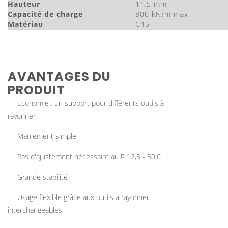
Hauteur
11,5 mm
Capacité de charge
800 kN/m max.
Matériau
C45
AVANTAGES DU
PRODUIT
Economie : un support pour différents outils à
rayonner
Maniement simple
Pas d'ajustement nécessaire au R 12,5 - 50,0
Grande stabilité
Usage flexible grâce aux outils à rayonner
interchangeables