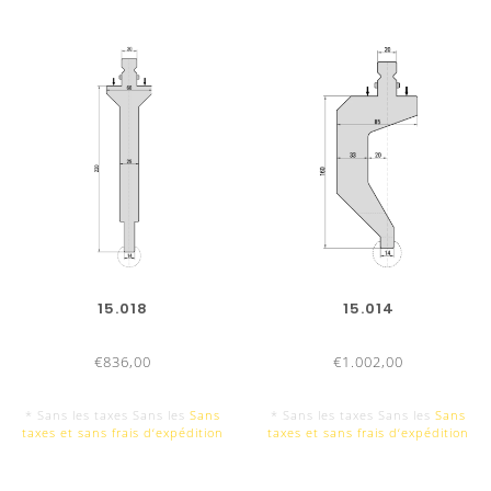
15.018
15.014
€836,00
€1.002,00
* Sans les taxes Sans les
Sans
* Sans les taxes Sans les
Sans
taxes et sans frais d‘expédition
taxes et sans frais d‘expédition