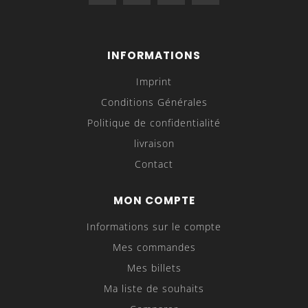
INFORMATIONS
Imprint
Conditions Générales
Politique de confidentialité
livraison
Contact
MON COMPTE
Informations sur le compte
Mes commandes
Mes billets
Ma liste de souhaits