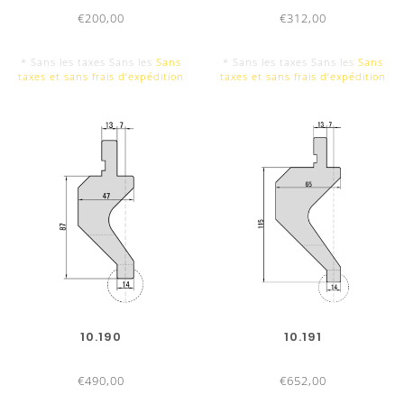
€200,00
€312,00
* Sans les taxes Sans les
Sans
* Sans les taxes Sans les
Sans
taxes et sans frais d‘expédition
taxes et sans frais d‘expédition
10.190
10.191
€490,00
€652,00