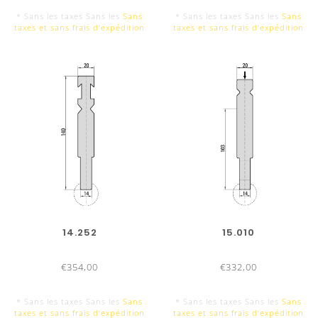
* Sans les taxes Sans les
Sans
* Sans les taxes Sans les
Sans
taxes et sans frais d‘expédition
taxes et sans frais d‘expédition
14.252
15.010
€354,00
€332,00
* Sans les taxes Sans les
Sans
* Sans les taxes Sans les
Sans
taxes et sans frais d‘expédition
taxes et sans frais d‘expédition