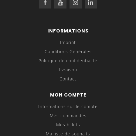
INFORMATIONS
Imprint
Conditions Générales
Politique de confidentialité
livraison
Contact
MON COMPTE
Informations sur le compte
Mes commandes
Mes billets
Ma liste de souhaits