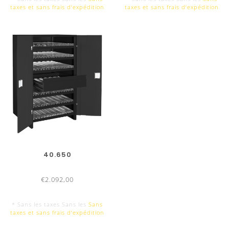
taxes et sans frais d‘expédition
taxes et sans frais d‘expédition
40.650
€2.092,00
* Sans les taxes Sans les
Sans
taxes et sans frais d‘expédition