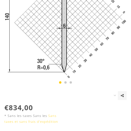
€834,00
* Sans les taxes Sans les
Sans
taxes et sans frais d‘expédition