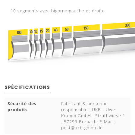
10 segments avec bigorne gauche et droite
SPÉCIFICATIONS
Sécurité des
Fabricant & personne
produits
responsable : UKB - Uwe
Krumm GmbH . Struthwiese 1
. 57299 Burbach, E-Mail :
post@ukb-gmbh.de