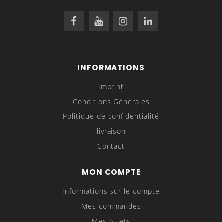
INFORMATIONS
Imprint
Conditions Générales
Politique de confidentialité
livraison
Contact
MON COMPTE
Informations sur le compte
Mes commandes
Mes billets