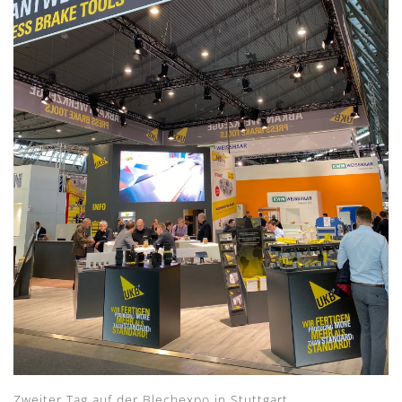
Zweiter Tag auf der Blechexpo in Stuttgart