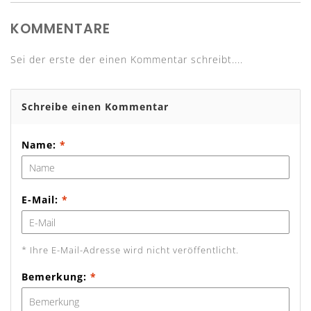
KOMMENTARE
Sei der erste der einen Kommentar schreibt....
Schreibe einen Kommentar
Name:
*
E-Mail:
*
* Ihre E-Mail-Adresse wird nicht veröffentlicht.
Bemerkung:
*