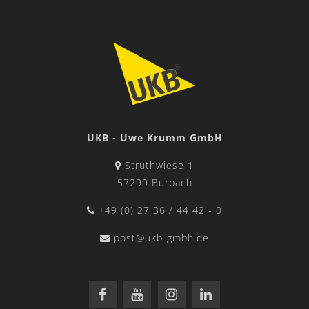
UKB - Uwe Krumm GmbH
Struthwiese 1
57299 Burbach
+49 (0) 27 36 / 44 42 - 0
post@ukb-gmbh.de