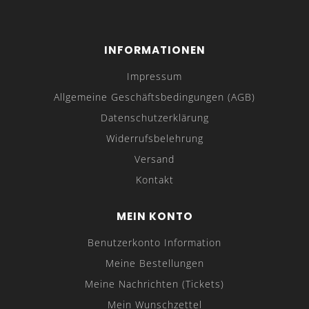
INFORMATIONEN
Impressum
Allgemeine Geschäftsbedingungen (AGB)
Datenschutzerklärung
Widerrufsbelehrung
Versand
Kontakt
MEIN KONTO
Benutzerkonto Information
Meine Bestellungen
Meine Nachrichten (Tickets)
Mein Wunschzettel