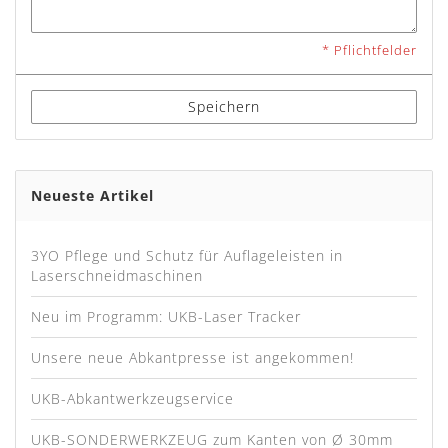
* Pflichtfelder
Speichern
Neueste Artikel
3YO Pflege und Schutz für Auflageleisten in
Laserschneidmaschinen
Neu im Programm: UKB-Laser Tracker
Unsere neue Abkantpresse ist angekommen!
UKB-Abkantwerkzeugservice
UKB-SONDERWERKZEUG zum Kanten von Ø 30mm