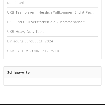
Rundstahl
UKB-Teamplayer - Herzlich Willkommen Endrit Peci!
HOF und UKB verstärken die Zusammenarbeit
UKB-Heavy Duty Tools
Einladung EuroBLECH 2024
UKB SYSTEM CORNER FORMER
Schlagworte