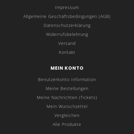
Impressum
Allgemeine Geschäftsbedingungen (AGB)
Datenschutzerklärung
Widerrufsbelehrung
Versand
Kontakt
MEIN KONTO
Benutzerkonto Information
Meine Bestellungen
=> Abkantfolienhalter
Meine Nachrichten (Tickets)
Mein Wunschzettel
Vergleichen
UKB-VORTEILE
Alle Produkte