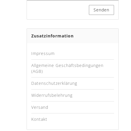
Senden
Zusatzinformation
Impressum
Allgemeine Geschäftsbedingungen
(AGB)
Datenschutzerklärung
Widerrufsbelehrung
Versand
Kontakt