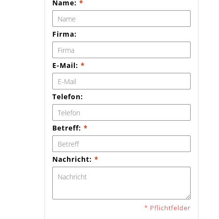
Name:
*
Firma:
E-Mail:
*
Telefon:
Betreff:
*
Nachricht:
*
* Pflichtfelder