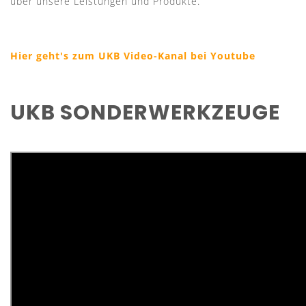
über unsere Leistungen und Produkte.
Hier geht's zum UKB Video-Kanal bei Youtube
UKB SONDERWERKZEUGE