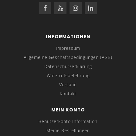
INFORMATIONEN
Impressum
Allgemeine Geschäftsbedingungen (AGB)
Datenschutzerklärung
Widerrufsbelehrung
Versand
Kontakt
MEIN KONTO
Benutzerkonto Information
Meine Bestellungen