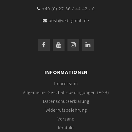
+49 (0) 27 36 / 44 42 - 0
post@ukb-gmbh.de
INFORMATIONEN
Impressum
Allgemeine Geschäftsbedingungen (AGB)
Datenschutzerklärung
Widerrufsbelehrung
Versand
Kontakt