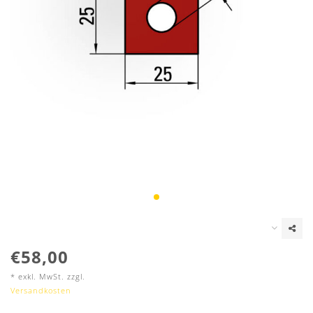
€58,00
* exkl. MwSt. zzgl.
Versandkosten