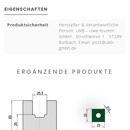
EIGENSCHAFTEN
Produktsicherheit
Hersteller & Verantwortliche
Person: UKB - Uwe Krumm
GmbH . Struthwiese 1 . 57299
Burbach, Email:
post@ukb-
gmbh.de
ERGÄNZENDE PRODUKTE