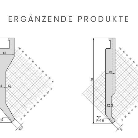
ERGÄNZENDE PRODUKTE