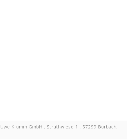
 - Uwe Krumm GmbH . Struthwiese 1 . 57299 Burbach,