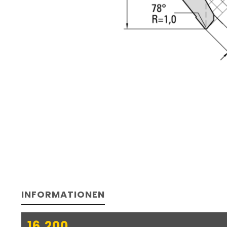
INFORMATIONEN
16.200