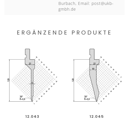
Burbach, Email:
post@ukb-
gmbh.de
ERGÄNZENDE PRODUKTE
12.043
12.045