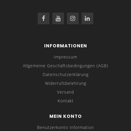
INFORMATIONEN
Impressum
Allgemeine Geschäftsbedingungen (AGB)
Datenschutzerklärung
Widerrufsbelehrung
Versand
Kontakt
MEIN KONTO
Benutzerkonto Information