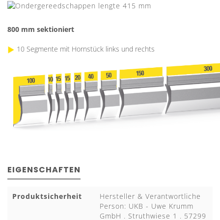
800 mm
sektioniert
10 Segmente mit Hornstück links und rechts
EIGENSCHAFTEN
Produktsicherheit
Hersteller & Verantwortliche
Person: UKB - Uwe Krumm
GmbH . Struthwiese 1 . 57299