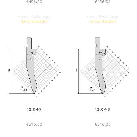
€496,00
€496,00
* exkl. MwSt. zzgl.
* exkl. MwSt. zzgl.
Versandkosten
Versandkosten
12.047
12.048
€516,00
€516,00