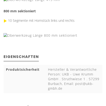
800 mm
sektioniert
10 Segmente mit Hornstück links und rechts
EIGENSCHAFTEN
Produktsicherheit
Hersteller & Verantwortliche
Person: UKB - Uwe Krumm
GmbH . Struthwiese 1 . 57299
Burbach, Email:
post@ukb-
gmbh.de