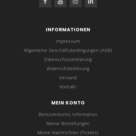
INFORMATIONEN
Impressum
Allgemeine Geschäftsbedingungen (AGB)
Datenschutzerklärung
Widerrufsbelehrung
Versand
Kontakt
MEIN KONTO
Benutzerkonto Information
Meine Bestellungen
Meine Nachrichten (Tickets)