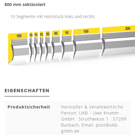
800 mm
sektioniert
10 Segmente mit Hornstück links und rechts
EIGENSCHAFTEN
Produktsicherheit
Hersteller & Verantwortliche
Person: UKB - Uwe Krumm
GmbH . Struthwiese 1 . 57299
Burbach, Email:
post@ukb-
gmbh.de