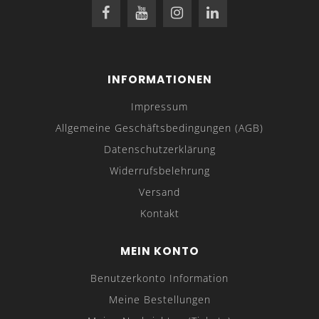
INFORMATIONEN
Impressum
Allgemeine Geschäftsbedingungen (AGB)
Datenschutzerklärung
Widerrufsbelehrung
Versand
Kontakt
MEIN KONTO
Benutzerkonto Information
Meine Bestellungen