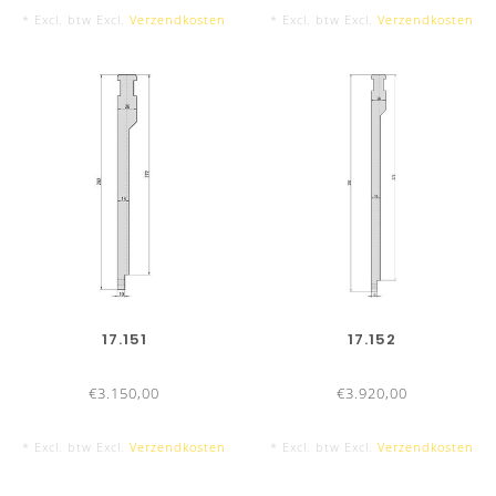
* Excl. btw Excl.
Verzendkosten
* Excl. btw Excl.
Verzendkosten
17.151
17.152
€3.150,00
€3.920,00
* Excl. btw Excl.
Verzendkosten
* Excl. btw Excl.
Verzendkosten