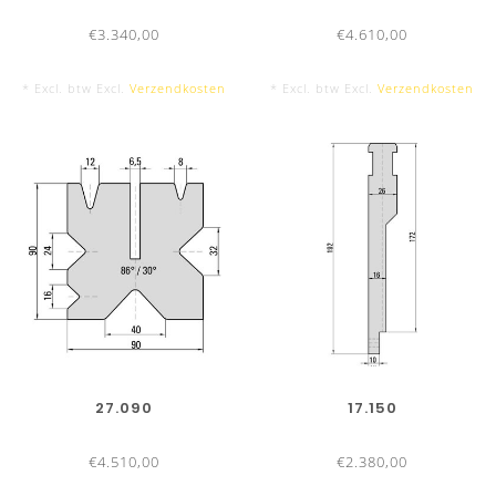
€3.340,00
€4.610,00
* Excl. btw Excl.
Verzendkosten
* Excl. btw Excl.
Verzendkosten
27.090
17.150
€4.510,00
€2.380,00