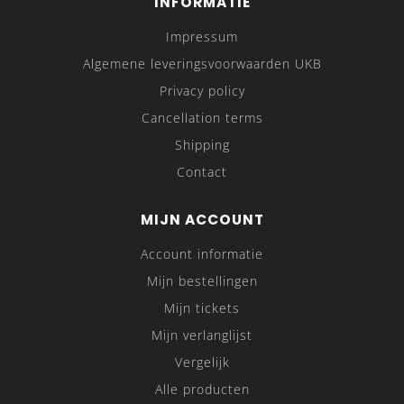
INFORMATIE
Impressum
Algemene leveringsvoorwaarden UKB
Privacy policy
Cancellation terms
Shipping
Contact
MIJN ACCOUNT
Account informatie
Mijn bestellingen
Mijn tickets
Mijn verlanglijst
Vergelijk
Alle producten