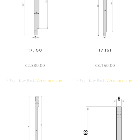
17.150
17.151
€2.380,00
€3.150,00
* Excl. btw Excl.
Verzendkosten
* Excl. btw Excl.
Verzendkosten