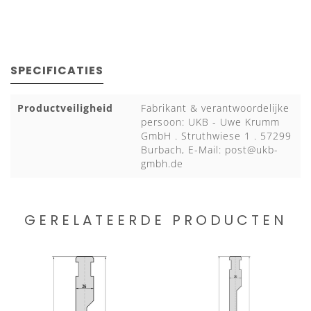
SPECIFICATIES
Productveiligheid
Fabrikant & verantwoordelijke
persoon: UKB - Uwe Krumm
GmbH . Struthwiese 1 . 57299
Burbach, E-Mail:
post@ukb-
gmbh.de
GERELATEERDE PRODUCTEN