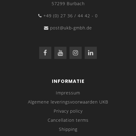
57299 Burbach
+49 (0) 27 36 / 44 42 - 0
post@ukb-gmbh.de
INFORMATIE
Impressum
Algemene leveringsvoorwaarden UKB
Privacy policy
Cancellation terms
Shipping