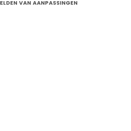
ELDEN VAN AANPASSINGEN