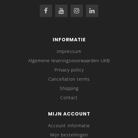
INFORMATIE
Impressum
Algemene leveringsvoorwaarden UKB
Privacy policy
Cancellation terms
Shipping
Contact
MIJN ACCOUNT
Account informatie
Mijn bestellingen