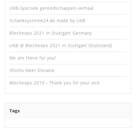
UKB-Speciale gereedschappen-verhaal
Schanksysteme24.de made by UKB
Blechexpo 2021 in Stuttgart Germany
UKB @ Blechexpo 2021 in Stuttgart (Duitsland)
We are there for you!
Shishu Neer Donatie
Blechexpo 2019 - Thank you for your visit
Tags