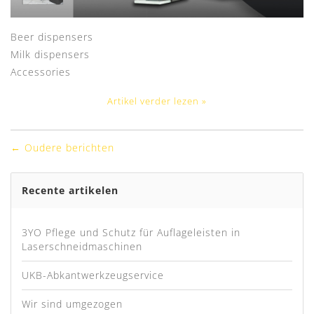
Beer dispensers
Milk dispensers
Accessories
Artikel verder lezen »
← Oudere berichten
Recente artikelen
3YO Pflege und Schutz für Auflageleisten in
Laserschneidmaschinen
UKB-Abkantwerkzeugservice
Wir sind umgezogen