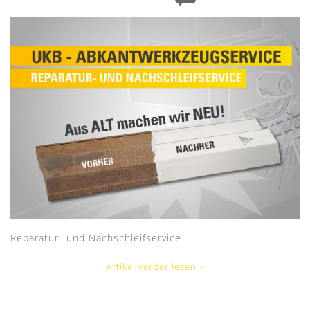
Reparatur- und Nachschleifservice
Artikel verder lezen »