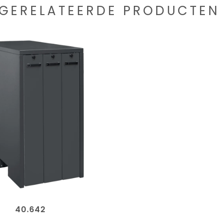
GERELATEERDE PRODUCTE
40.642