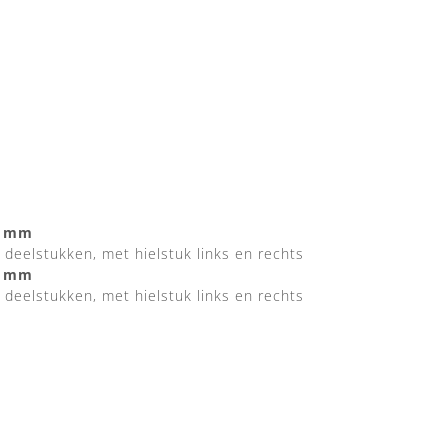
0 mm
deelstukken, met hielstuk links en rechts
0 mm
deelstukken, met hielstuk links en rechts