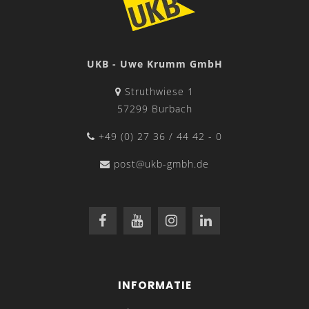
UKB - Uwe Krumm GmbH
Struthwiese 1
57299 Burbach
+49 (0) 27 36 / 44 42 - 0
post@ukb-gmbh.de
INFORMATIE