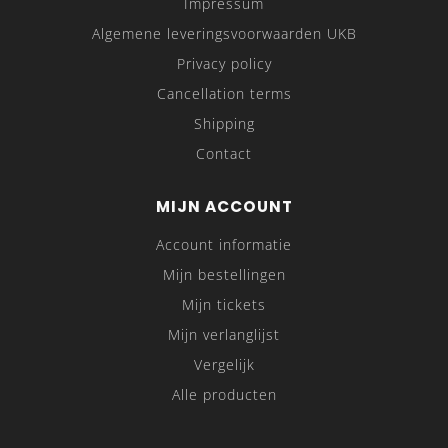
Impressum
Algemene leveringsvoorwaarden UKB
Privacy policy
Cancellation terms
Shipping
Contact
MIJN ACCOUNT
Account informatie
Mijn bestellingen
Mijn tickets
Mijn verlanglijst
Vergelijk
Alle producten