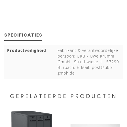
SPECIFICATIES
Productveiligheid
Fabrikant & verantwoordelijke
persoon: UKB - Uwe Krumm
GmbH . Struthwiese 1 . 57299
Burbach, E-Mail:
post@ukb-
gmbh.de
GERELATEERDE PRODUCTEN