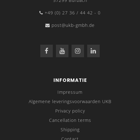
57299 Burbach
+49 (0) 27 36 / 44 42 - 0
post@ukb-gmbh.de
INFORMATIE
Impressum
Algemene leveringsvoorwaarden UKB
Privacy policy
Cancellation terms
Shipping
Contact