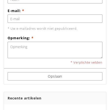
E-mail:
*
* Uw e-mailadres wordt niet gepubliceerd.
Opmerking:
*
* Verplichte velden
Opslaan
Recente artikelen