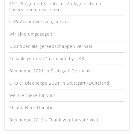
3YO Pflege und Schutz für Auflageleisten in
Laserschneidmaschinen
UKB-Abkantwerkzeugservice
Wir sind umgezogen
UKB-Speciale gereedschappen-verhaal
Schanksysteme24.de made by UKB
Blechexpo 2021 in Stuttgart Germany
UKB @ Blechexpo 2021 in Stuttgart (Duitsland)
We are there for you!
Shishu Neer Donatie
Blechexpo 2019 - Thank you for your visit