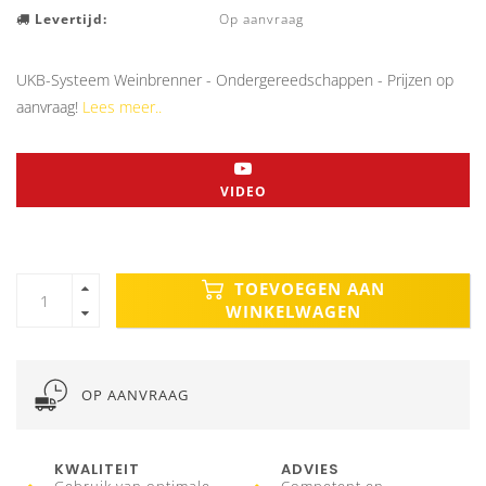
Levertijd:
Op aanvraag
UKB-Systeem Weinbrenner - Ondergereedschappen - Prijzen op
aanvraag!
Lees meer..
VIDEO
TOEVOEGEN AAN
WINKELWAGEN
OP AANVRAAG
KWALITEIT
ADVIES