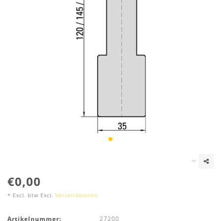
€0,00
* Excl. btw Excl.
Verzendkosten
Artikelnummer:
27200