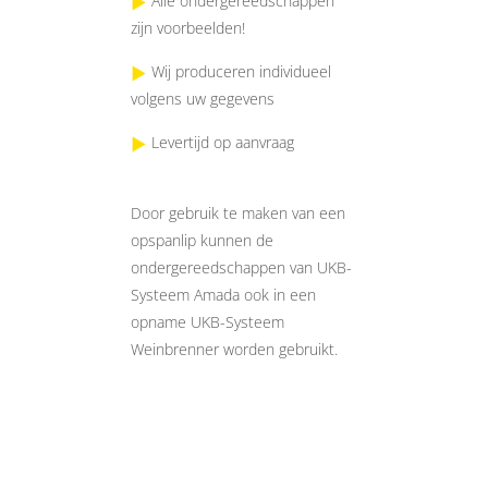
Alle ondergereedschappen
zijn voorbeelden!
Wij produceren individueel
volgens uw gegevens
Levertijd op aanvraag
Door gebruik te maken van een
opspanlip kunnen de
ondergereedschappen van UKB-
Systeem Amada ook in een
opname UKB-Systeem
Weinbrenner worden gebruikt.