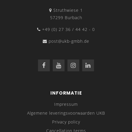
Struthwiese 1
57299 Burbach
+49 (0) 27 36 / 44 42 - 0
post@ukb-gmbh.de
INFORMATIE
Impressum
Algemene leveringsvoorwaarden UKB
Privacy policy
Cancellation terms