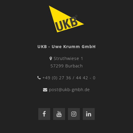
UKB - Uwe Krumm GmbH
Struthwiese 1
57299 Burbach
+49 (0) 27 36 / 44 42 - 0
post@ukb-gmbh.de