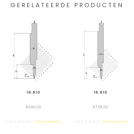
GERELATEERDE PRODUCTEN
16.810
16.910
€646,00
€738,00
* Excl. btw Excl.
Verzendkosten
* Excl. btw Excl.
Verzendkosten