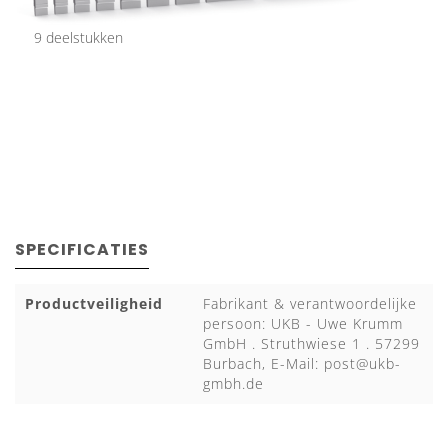
9 deelstukken
SPECIFICATIES
Productveiligheid
Fabrikant & verantwoordelijke
persoon: UKB - Uwe Krumm
GmbH . Struthwiese 1 . 57299
Burbach, E-Mail:
post@ukb-
gmbh.de