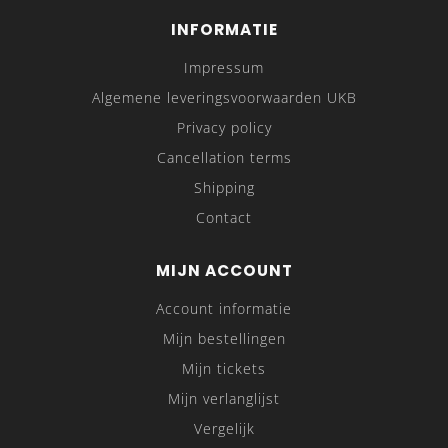
INFORMATIE
Impressum
Algemene leveringsvoorwaarden UKB
Privacy policy
Cancellation terms
Shipping
Contact
MIJN ACCOUNT
Account informatie
Mijn bestellingen
Mijn tickets
Mijn verlanglijst
Vergelijk