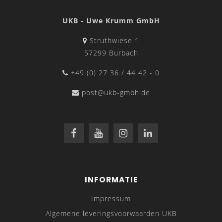
UKB - Uwe Krumm GmbH
Struthwiese 1
57299 Burbach
+49 (0) 27 36 / 44 42 - 0
post@ukb-gmbh.de
INFORMATIE
Impressum
Algemene leveringsvoorwaarden UKB