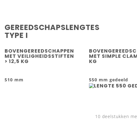
GEREEDSCHAPSLENGTES
TYPE I
BOVENGEREEDSCHAPPEN
BOVENGEREEDSC
MET VEILIGHEIDSSTIFTEN
MET SIMPLE CLAM
> 12,5 KG
KG
510 mm
550 mm gedeeld
10 deelstukken met