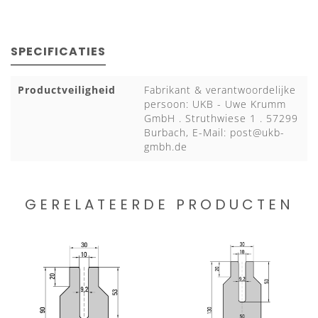
SPECIFICATIES
Productveiligheid
Fabrikant & verantwoordelijke
persoon: UKB - Uwe Krumm
GmbH . Struthwiese 1 . 57299
Burbach, E-Mail:
post@ukb-
gmbh.de
GERELATEERDE PRODUCTEN