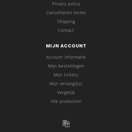
Privacy policy
Cancellation terms
Shipping
Contact
MIJN ACCOUNT
Account informatie
Mijn bestellingen
Mijn tickets
Mijn verlanglijst
Vergelijk
Alle producten