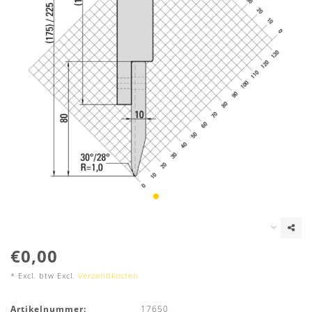
€0,00
* Excl. btw Excl.
Verzendkosten
Artikelnummer:
17650