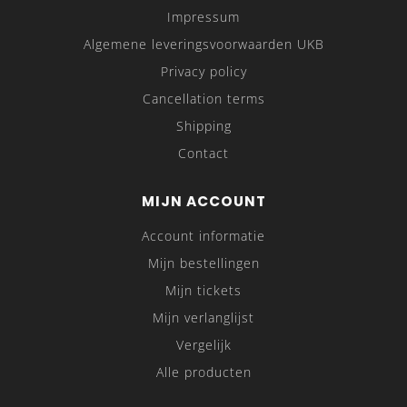
Impressum
Algemene leveringsvoorwaarden UKB
Privacy policy
Cancellation terms
Shipping
Contact
MIJN ACCOUNT
Account informatie
Mijn bestellingen
Mijn tickets
Mijn verlanglijst
Vergelijk
Alle producten