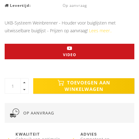
Levertijd:
Op aanvraag
UKB-Systeem Weinbrenner - Houder voor buiglijsten met
uitwisselbare buiglijst - Prijzen op aanvraag!
Lees meer..
VIDEO
TOEVOEGEN AAN
WINKELWAGEN
OP AANVRAAG
KWALITEIT
ADVIES