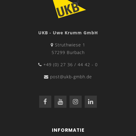
UKB - Uwe Krumm GmbH
Struthwiese 1
57299 Burbach
+49 (0) 27 36 / 44 42 - 0
post@ukb-gmbh.de
INFORMATIE