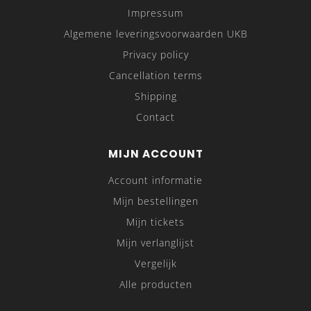
Impressum
Algemene leveringsvoorwaarden UKB
Privacy policy
Cancellation terms
Shipping
Contact
MIJN ACCOUNT
Account informatie
Mijn bestellingen
Mijn tickets
Mijn verlanglijst
Vergelijk
Alle producten