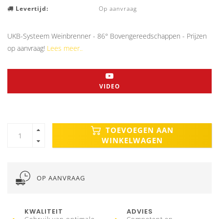
Levertijd:
Op aanvraag
UKB-Systeem Weinbrenner - 86° Bovengereedschappen - Prijzen
op aanvraag!
Lees meer..
VIDEO
TOEVOEGEN AAN
WINKELWAGEN
OP AANVRAAG
KWALITEIT
ADVIES