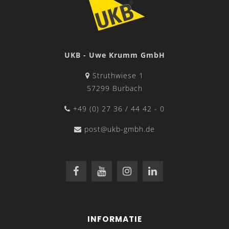
UKB - Uwe Krumm GmbH
Struthwiese 1
57299 Burbach
+49 (0) 27 36 / 44 42 - 0
post@ukb-gmbh.de
INFORMATIE