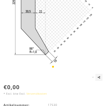
€0,00
* Excl. btw Excl.
Verzendkosten
Artikelnummer:
17530