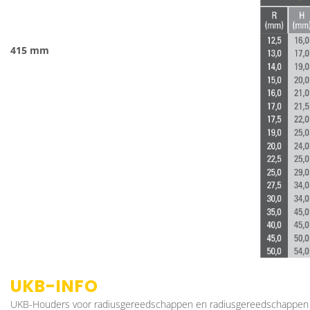
415 mm
UKB-INFO
UKB-Houders voor radiusgereedschappen en radiusgereedschappen