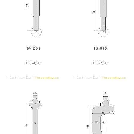
14.252
15.010
€354,00
€332,00
* Excl. btw Excl.
Verzendkosten
* Excl. btw Excl.
Verzendkosten