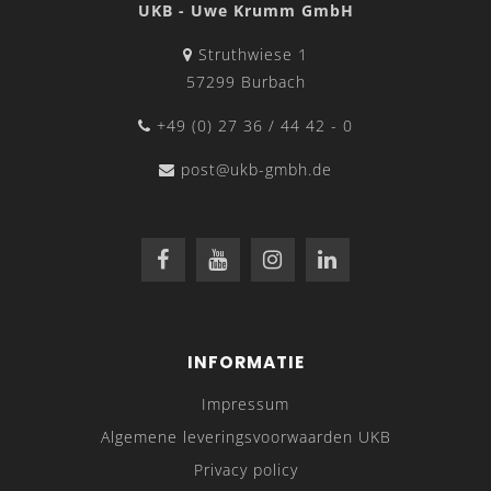
UKB - Uwe Krumm GmbH
Struthwiese 1
57299 Burbach
+49 (0) 27 36 / 44 42 - 0
post@ukb-gmbh.de
INFORMATIE
Impressum
Algemene leveringsvoorwaarden UKB
Privacy policy