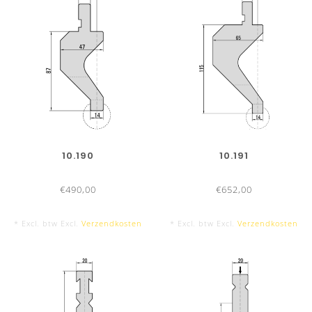
10.190
10.191
€490,00
€652,00
* Excl. btw Excl.
Verzendkosten
* Excl. btw Excl.
Verzendkosten