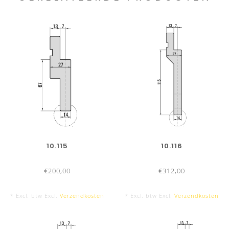
10.115
10.116
€200,00
€312,00
* Excl. btw Excl.
Verzendkosten
* Excl. btw Excl.
Verzendkosten