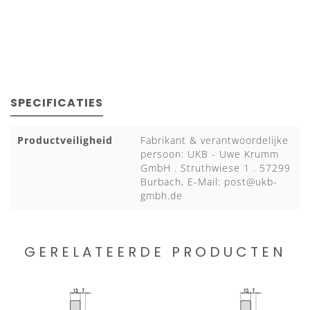
SPECIFICATIES
Productveiligheid
Fabrikant & verantwoordelijke
persoon: UKB - Uwe Krumm
GmbH . Struthwiese 1 . 57299
Burbach, E-Mail:
post@ukb-
gmbh.de
GERELATEERDE PRODUCTEN