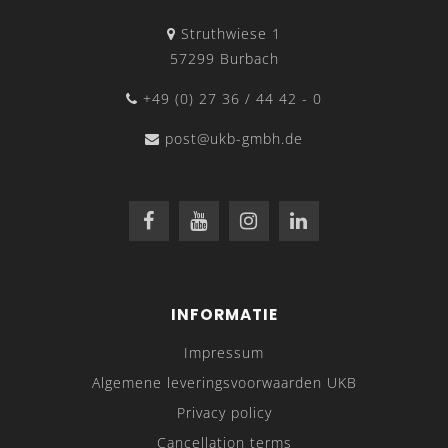
Struthwiese 1
57299 Burbach
+49 (0) 27 36 / 44 42 - 0
post@ukb-gmbh.de
INFORMATIE
Impressum
Algemene leveringsvoorwaarden UKB
Privacy policy
Cancellation terms