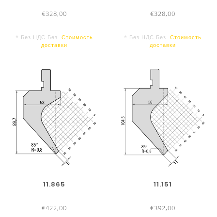
€328,00
€328,00
* Без НДС Без.
Стоимость
* Без НДС Без.
Стоимость
доставки
доставки
11.865
11.151
€422,00
€392,00