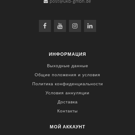
post@ukb-gmbh.de
ИНФОРМАЦИЯ
Выходные данные
Общие положения и условия
Политика конфиденциальности
Условия аннуляции
Доставка
Контакты
МОЙ АККАУНТ