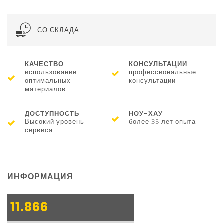
СО СКЛАДА
КАЧЕСТВО
КОНСУЛЬТАЦИИ
использование
профессиональные
оптимальных
консультации
материалов
ДОСТУПНОСТЬ
НОУ-ХАУ
Высокий уровень
более 35 лет опыта
сервиса
ИНФОРМАЦИЯ
11.866