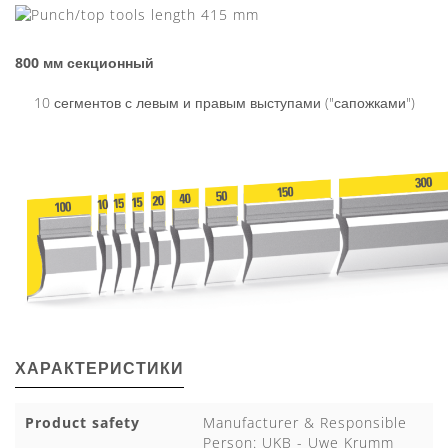
800 мм секционный
10 сегментов с левым и правым выступами ("сапожками")
ХАРАКТЕРИСТИКИ
Product safety
Manufacturer & Responsible
Person: UKB - Uwe Krumm