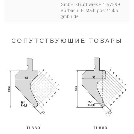
GmbH Struthwiese 1 57299
Burbach, E-Mail:
post@ukb-
gmbh.de
СОПУТСТВУЮЩИЕ ТОВАРЫ
11.660
11.863