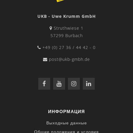
UKB - Uwe Krumm GmbH
Struthwiese 1
57299 Burbach
+49 (0) 27 36 / 44 42 - 0
post@ukb-gmbh.de
ИНФОРМАЦИЯ
Выходные данные
Общие положения и условия