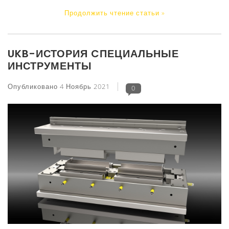
Продолжить чтение статьи »
UKB-ИСТОРИЯ CПЕЦИАЛЬНЫЕ
ИНСТРУМЕНТЫ
Опубликовано
4 Ноябрь 2021
0