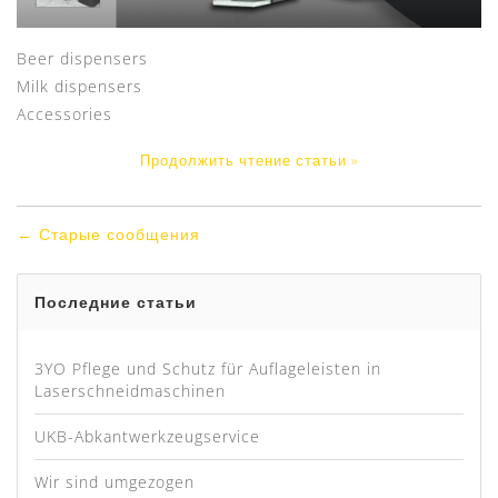
Beer dispensers
Milk dispensers
Accessories
Продолжить чтение статьи »
← Старые сообщения
Последние статьи
3YO Pflege und Schutz für Auflageleisten in
Laserschneidmaschinen
UKB-Abkantwerkzeugservice
Wir sind umgezogen