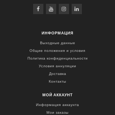
ИНФОРМАЦИЯ
Выходные данные
Общие положения и условия
Политика конфиденциальности
Условия аннуляции
Доставка
Контакты
МОЙ АККАУНТ
Информация аккаунта
Мои заказы