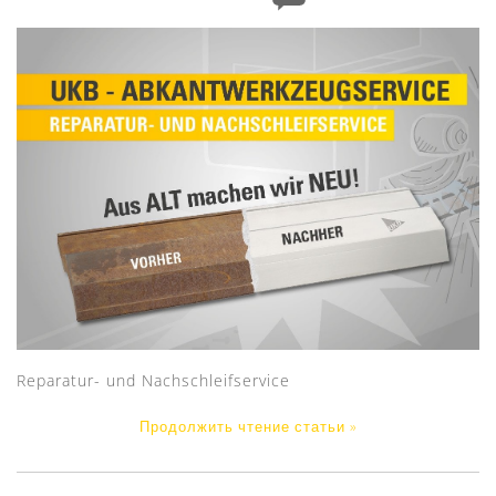
Reparatur- und Nachschleifservice
Продолжить чтение статьи »