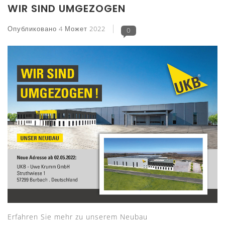
WIR SIND UMGEZOGEN
Опубликовано
4 Может 2022
0
Erfahren Sie mehr zu unserem Neubau