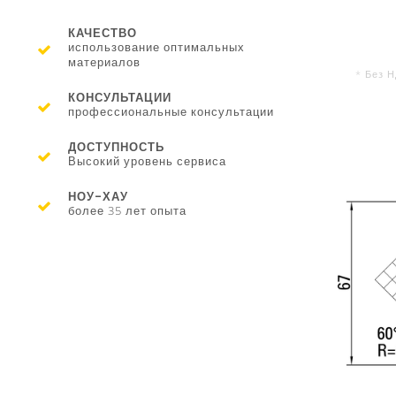
КАЧЕСТВО
использование оптимальных
материалов
* Без 
КОНСУЛЬТАЦИИ
профессиональные консультации
ДОСТУПНОСТЬ
Высокий уровень сервиса
НОУ-ХАУ
более 35 лет опыта