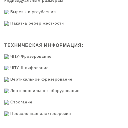
индивидуальным размерам
Вырезы и углубления
Накатка рёбер жёсткости
ТЕХНИЧЕСКАЯ ИНФОРМАЦИЯ:
ЧПУ-Фрезерование
ЧПУ-Шлифование
Вертикальное фрезерование
Ленточнопильное оборудование
Строгание
Проволочная электроэрозия