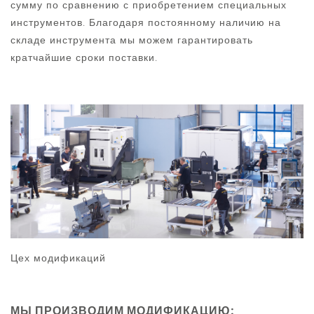
сумму по сравнению с приобретением специальных
инструментов. Благодаря постоянному наличию на
складе инструмента мы можем гарантировать
кратчайшие сроки поставки.
Цех модификаций
МЫ ПРОИЗВОДИМ МОДИФИКАЦИЮ: