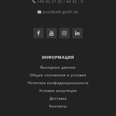
+49 (0) 27 36 / 44 42 - 0
post@ukb-gmbh.de
ИНФОРМАЦИЯ
Выходные данные
Общие положения и условия
Политика конфиденциальности
Условия аннуляции
Доставка
Контакты