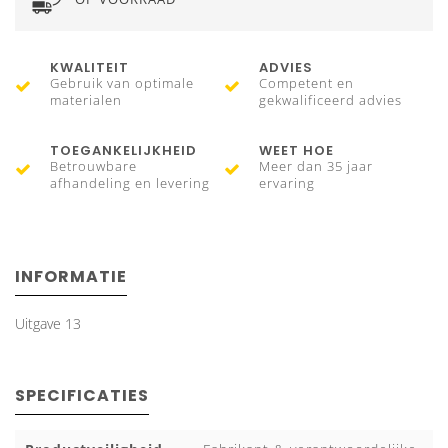
KWALITEIT
ADVIES
Gebruik van optimale
Competent en
materialen
gekwalificeerd advies
TOEGANKELIJKHEID
WEET HOE
Betrouwbare
Meer dan 35 jaar
afhandeling en levering
ervaring
INFORMATIE
Uitgave 13
SPECIFICATIES