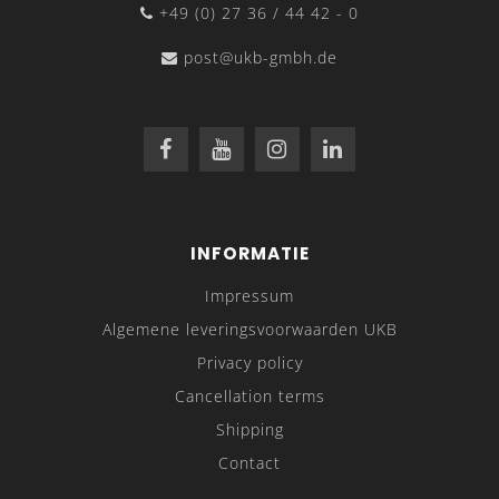
+49 (0) 27 36 / 44 42 - 0
post@ukb-gmbh.de
INFORMATIE
Impressum
Algemene leveringsvoorwaarden UKB
Privacy policy
Cancellation terms
Shipping
Contact