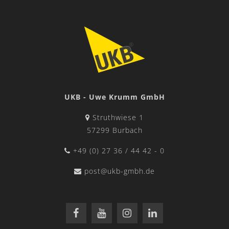
UKB - Uwe Krumm GmbH
Struthwiese 1
57299 Burbach
+49 (0) 27 36 / 44 42 - 0
post@ukb-gmbh.de