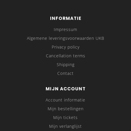
INFORMATIE
Impressum
Algemene leveringsvoorwaarden UKB
Privacy policy
Cancellation terms
Shipping
Contact
MIJN ACCOUNT
Account informatie
Mijn bestellingen
Mijn tickets
Mijn verlanglijst