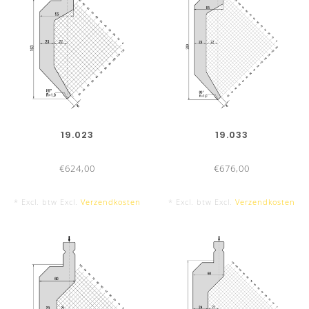
19.023
19.033
€624,00
€676,00
* Excl. btw Excl.
Verzendkosten
* Excl. btw Excl.
Verzendkosten