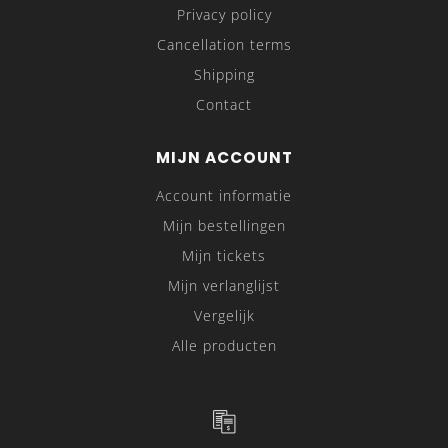
Privacy policy
Cancellation terms
Shipping
Contact
MIJN ACCOUNT
Account informatie
Mijn bestellingen
Mijn tickets
Mijn verlanglijst
Vergelijk
Alle producten