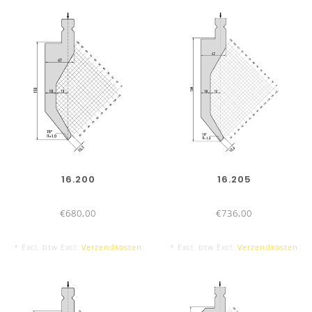
16.200
16.205
€680,00
€736,00
* Excl. btw Excl.
Verzendkosten
* Excl. btw Excl.
Verzendkosten