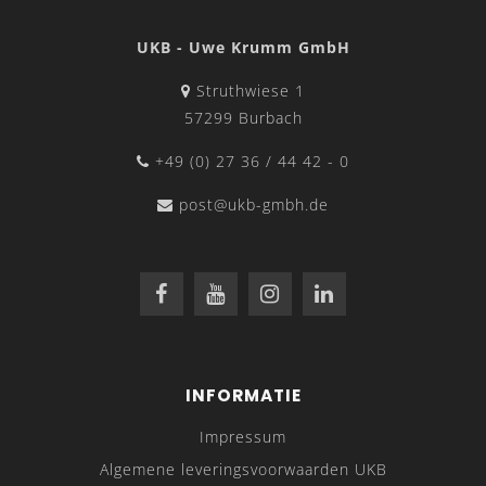
UKB - Uwe Krumm GmbH
Struthwiese 1
57299 Burbach
+49 (0) 27 36 / 44 42 - 0
post@ukb-gmbh.de
INFORMATIE
Impressum
Algemene leveringsvoorwaarden UKB