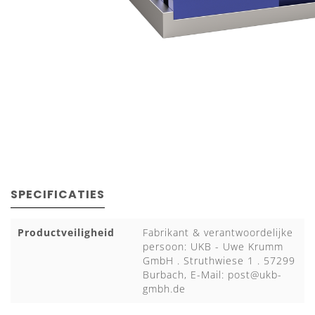
SPECIFICATIES
Productveiligheid
Fabrikant & verantwoordelijke
persoon: UKB - Uwe Krumm
GmbH . Struthwiese 1 . 57299
Burbach, E-Mail:
post@ukb-
gmbh.de