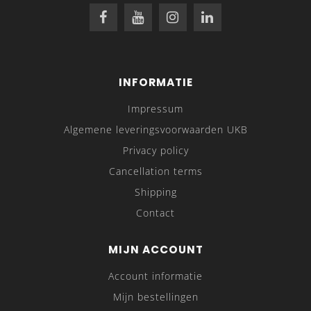
INFORMATIE
Impressum
Algemene leveringsvoorwaarden UKB
Privacy policy
Cancellation terms
Shipping
Contact
MIJN ACCOUNT
Account informatie
Mijn bestellingen