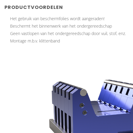
PRODUCTVOORDELEN
Het gebruik van beschermfolies wordt aangeraden!
Beschermt het binnenwerk van het ondergereedschap
Geen vastlopen van het ondergereedschap door vuil, stof, enz.
Montage m.b.v. klittenband