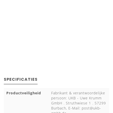
SPECIFICATIES
Productveiligheid
Fabrikant & verantwoordelijke
persoon: UKB - Uwe Krumm
GmbH . Struthwiese 1 . 57299
Burbach, E-Mail:
post@ukb-