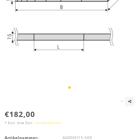
€182,00
* Excl. btw Excl.
Verzendkosten
Artikelnummer:
66000H15-500