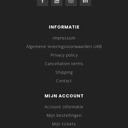
INFORMATIE
Impressum
Algemene leveringsvoorwaarden UKB
Privacy policy
Cancellation terms
Shipping
Contact
MIJN ACCOUNT
Account informatie
Mijn bestellingen
Mijn tickets