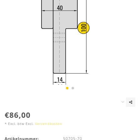
€86,00
* Excl. btw Excl.
Verzendkosten
Artikelnummer:
50705-70