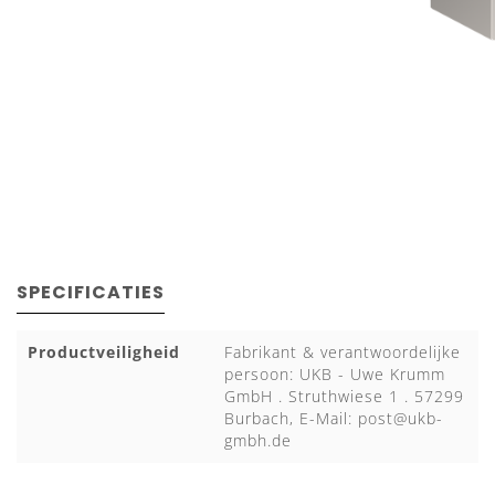
SPECIFICATIES
Productveiligheid
Fabrikant & verantwoordelijke
persoon: UKB - Uwe Krumm
GmbH . Struthwiese 1 . 57299
Burbach, E-Mail:
post@ukb-
gmbh.de