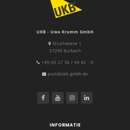
UKB - Uwe Krumm GmbH
Struthwiese 1
57299 Burbach
+49 (0) 27 36 / 44 42 - 0
post@ukb-gmbh.de
INFORMATIE