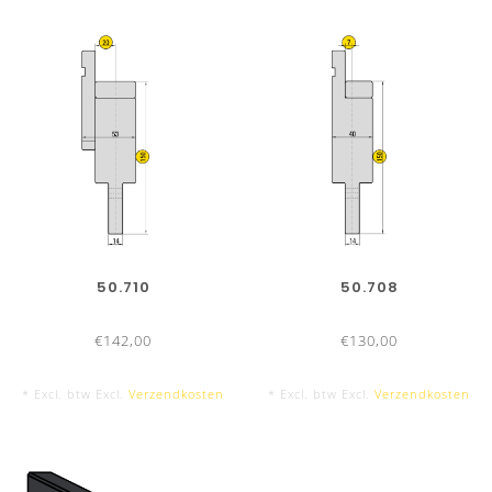
50.710
50.708
€142,00
€130,00
* Excl. btw Excl.
Verzendkosten
* Excl. btw Excl.
Verzendkosten