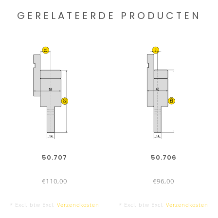
GERELATEERDE PRODUCTEN
50.707
50.706
€110,00
€96,00
* Excl. btw Excl.
Verzendkosten
* Excl. btw Excl.
Verzendkosten