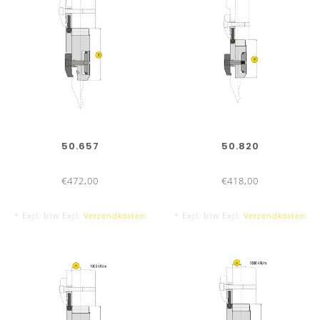
50.657
50.820
€472,00
€418,00
* Excl. btw Excl.
Verzendkosten
* Excl. btw Excl.
Verzendkosten