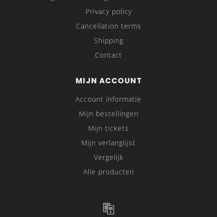
Privacy policy
Cancellation terms
Shipping
Contact
MIJN ACCOUNT
Account informatie
Mijn bestellingen
Mijn tickets
Mijn verlanglijst
Vergelijk
Alle producten