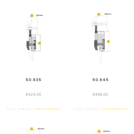
50.635
50.645
€424,00
€448,00
* Excl. btw Excl.
Verzendkosten
* Excl. btw Excl.
Verzendkosten