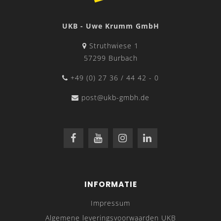
UKB - Uwe Krumm GmbH
Struthwiese 1
57299 Burbach
+49 (0) 27 36 / 44 42 - 0
post@ukb-gmbh.de
INFORMATIE
Impressum
Algemene leveringsvoorwaarden UKB