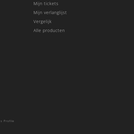
Mijn tickets
Mijn verlanglijst
Vergelijk
Alle producten
s Profile