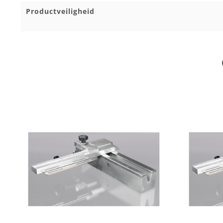
Productveiligheid