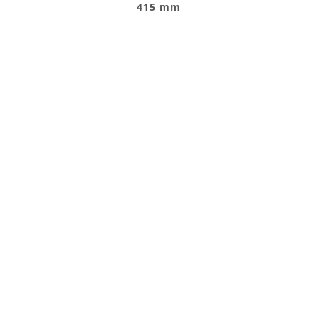
415 mm