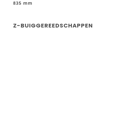
835 mm
Z-BUIGGEREEDSCHAPPEN